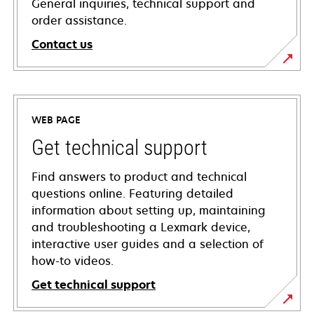
General inquiries, technical support and
order assistance.
Contact us
WEB PAGE
Get technical support
Find answers to product and technical
questions online. Featuring detailed
information about setting up, maintaining
and troubleshooting a Lexmark device,
interactive user guides and a selection of
how-to videos.
Get technical support