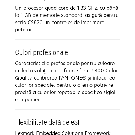
Un procesor quad-core de 1,33 GHz, cu până
la 1 GB de memorie standard, asigură pentru
seria CS820 un controler de imprimare
puternic.
Culori profesionale
Caracteristicile profesionale pentru culoare
includ rezoluţia color foarte fină, 4800 Color
Quality, calibrarea PANTONE® şi înlocuirea
culorilor speciale, pentru o oferi o potrivire
precisă a culorilor repetabile specifice siglei
companiei.
Flexibilitate dată de eSF
Lexmark Embedded Solutions Framework