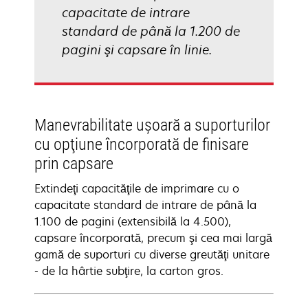
capacitate de intrare
standard de până la 1.200 de
pagini şi capsare în linie.
Manevrabilitate uşoară a suporturilor
cu opţiune încorporată de finisare
prin capsare
Extindeţi capacităţile de imprimare cu o
capacitate standard de intrare de până la
1.100 de pagini (extensibilă la 4.500),
capsare încorporată, precum şi cea mai largă
gamă de suporturi cu diverse greutăţi unitare
- de la hârtie subţire, la carton gros.