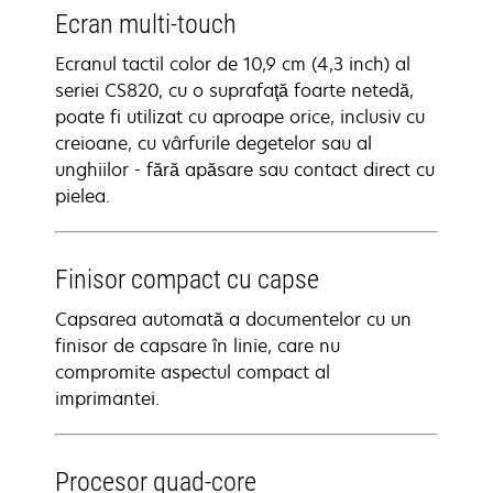
Ecran multi-touch
Ecranul tactil color de 10,9 cm (4,3 inch) al
seriei CS820, cu o suprafaţă foarte netedă,
poate fi utilizat cu aproape orice, inclusiv cu
creioane, cu vârfurile degetelor sau al
unghiilor - fără apăsare sau contact direct cu
pielea.
Finisor compact cu capse
Capsarea automată a documentelor cu un
finisor de capsare în linie, care nu
compromite aspectul compact al
imprimantei.
Procesor quad-core