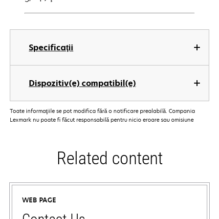
Specificaţii
Dispozitiv(e) compatibil(e)
Toate informaţiile se pot modifica fără o notificare prealabilă. Compania
Lexmark nu poate fi făcut responsabilă pentru nicio eroare sau omisiune
Related content
WEB PAGE