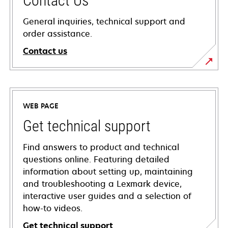
Contact Us
General inquiries, technical support and
order assistance.
Contact us
WEB PAGE
Get technical support
Find answers to product and technical
questions online. Featuring detailed
information about setting up, maintaining
and troubleshooting a Lexmark device,
interactive user guides and a selection of
how-to videos.
Get technical support