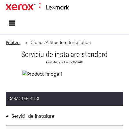
Home
Printers
Group 2A Standard Installation
Serviciu de instalare standard
Cod de produs.: 2355248
CARACTERISTICI
Servicii de instalare