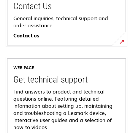
Contact Us
General inquiries, technical support and
order assistance.
Contact us
WEB PAGE
Get technical support
Find answers to product and technical
questions online. Featuring detailed
information about setting up, maintaining
and troubleshooting a Lexmark device,
interactive user guides and a selection of
how-to videos.