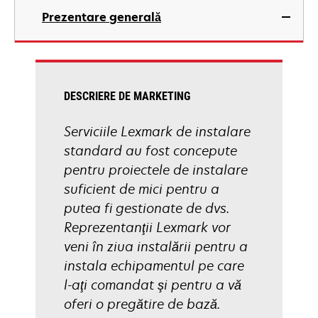
Prezentare generală
DESCRIERE DE MARKETING
Serviciile Lexmark de instalare
standard au fost concepute
pentru proiectele de instalare
suficient de mici pentru a
putea fi gestionate de dvs.
Reprezentanţii Lexmark vor
veni în ziua instalării pentru a
instala echipamentul pe care
l-aţi comandat şi pentru a vă
oferi o pregătire de bază.