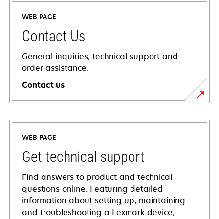
WEB PAGE
Contact Us
General inquiries, technical support and
order assistance.
Contact us
WEB PAGE
Get technical support
Find answers to product and technical
questions online. Featuring detailed
information about setting up, maintaining
and troubleshooting a Lexmark device,