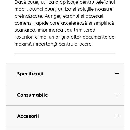
Dacă puteţi utiliza o aplicaţie pentru telefonul
mobil, atunci puteţi utiliza şi soluţiile noastre
preîncărcate. Atingeţi ecranul şi accesaţi
comenzi rapide care accelerează şi simplifică
scanarea, imprimarea sau trimiterea
faxurilor, e-mailurilor şi a altor documente de
maximă importanţă pentru afacere.
Specificaţii
Consumabile
Accesorii