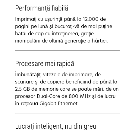
Performanţă fiabilă
Imprimaţi cu uşurinţă până la 12.000 de
pagini pe lună şi bucuraţi-vă de mai puţine
bătăi de cap cu întreţinerea, graţie
manipulării de ultimă generaţie a hârtiei.
Procesare mai rapidă
Îmbunătăţiţi vitezele de imprimare, de
scanare şi de copiere beneficiind de până la
2,5 GB de memorie care se poate mări, de un
procesor Dual-Core de 800 MHz şi de lucru
în reţeaua Gigabit Ethernet.
Lucraţi inteligent, nu din greu