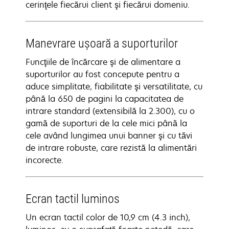
cerinţele fiecărui client şi fiecărui domeniu.
Manevrare uşoară a suporturilor
Funcţiile de încărcare şi de alimentare a
suporturilor au fost concepute pentru a
aduce simplitate, fiabilitate şi versatilitate, cu
până la 650 de pagini la capacitatea de
intrare standard (extensibilă la 2.300), cu o
gamă de suporturi de la cele mici până la
cele având lungimea unui banner şi cu tăvi
de intrare robuste, care rezistă la alimentări
incorecte.
Ecran tactil luminos
Un ecran tactil color de 10,9 cm (4.3 inch),