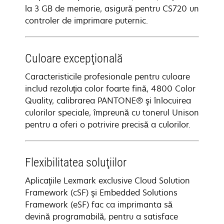
la 3 GB de memorie, asigură pentru CS720 un
controler de imprimare puternic.
Culoare excepţională
Caracteristicile profesionale pentru culoare
includ rezoluţia color foarte fină, 4800 Color
Quality, calibrarea PANTONE® şi înlocuirea
culorilor speciale, împreună cu tonerul Unison
pentru a oferi o potrivire precisă a culorilor.
Flexibilitatea soluţiilor
Aplicaţiile Lexmark exclusive Cloud Solution
Framework (cSF) şi Embedded Solutions
Framework (eSF) fac ca imprimanta să
devină programabilă, pentru a satisface