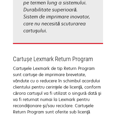
pe termen lung a sistemului.
Durabilitate superioară.
Sistem de imprimare inovator,
care nu necesită scuturarea
cartuşului.
Cartuşe Lexmark Return Program
Cartuşele Lexmark de tip Return Program
sunt cartuşe de imprimare brevetate,
vândute cu o reducere în schimbul acordului
clientului pentru cerinţele de licenţă, conform
cărora cartuşul va fi utilizat o singură dată şi
va fi returnat numai la Lexmark pentru
recondiţionare şi/sau reciclare. Cartuşele
Return Program sunt oferite sub licenţă