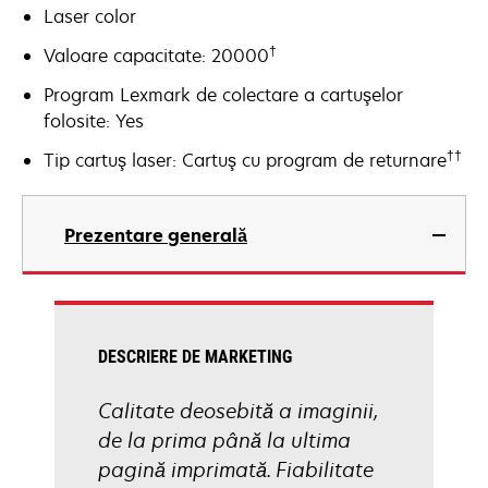
Laser color
†
Valoare capacitate: 20000
Program Lexmark de colectare a cartuşelor
folosite: Yes
††
Tip cartuş laser: Cartuş cu program de returnare
Prezentare generală
DESCRIERE DE MARKETING
Calitate deosebită a imaginii,
de la prima până la ultima
pagină imprimată. Fiabilitate