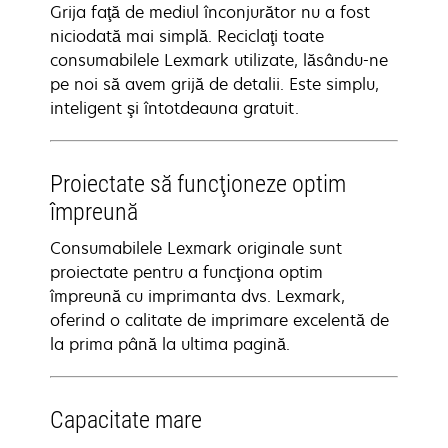
Grija faţă de mediul înconjurător nu a fost
niciodată mai simplă. Reciclaţi toate
consumabilele Lexmark utilizate, lăsându-ne
pe noi să avem grijă de detalii. Este simplu,
inteligent şi întotdeauna gratuit.
Proiectate să funcţioneze optim
împreună
Consumabilele Lexmark originale sunt
proiectate pentru a funcţiona optim
împreună cu imprimanta dvs. Lexmark,
oferind o calitate de imprimare excelentă de
la prima până la ultima pagină.
Capacitate mare