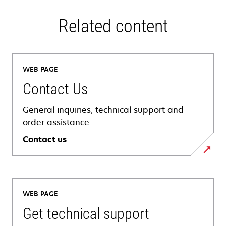
Related content
WEB PAGE
Contact Us
General inquiries, technical support and
order assistance.
Contact us
WEB PAGE
Get technical support