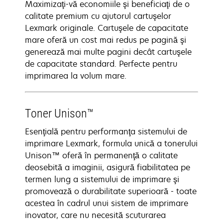
Maximizaţi-vă economiile şi beneficiaţi de o
calitate premium cu ajutorul cartuşelor
Lexmark originale. Cartuşele de capacitate
mare oferă un cost mai redus pe pagină şi
generează mai multe pagini decât cartuşele
de capacitate standard. Perfecte pentru
imprimarea la volum mare.
Toner Unison™
Esenţială pentru performanţa sistemului de
imprimare Lexmark, formula unică a tonerului
Unison™ oferă în permanenţă o calitate
deosebită a imaginii, asigură fiabilitatea pe
termen lung a sistemului de imprimare şi
promovează o durabilitate superioară - toate
acestea în cadrul unui sistem de imprimare
inovator, care nu necesită scuturarea