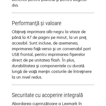
dvs.
Performanţă şi valoare
Obţineţi imprimare alb-negru la viteze de
până la 47 de pagini pe minut, la un preţ
accesibil. Sunt incluse, de asemenea,
imprimarea faţă-verso şi un convenabil port
USB frontal, pentru imprimarea fişierelor
direct de pe unitatea flash. În plus,
durabilitatea şi componentele cu durată
lungă de viaţă menţin costurile de întreţinere
la un nivel redus.
Securitate cu acoperire integrală
Abordarea cuprinzătoare a Lexmark în