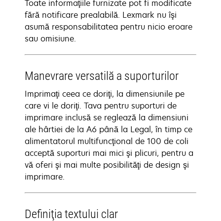
Toate informaţiile furnizate pot fi modificate
fără notificare prealabilă. Lexmark nu îşi
asumă responsabilitatea pentru nicio eroare
sau omisiune.
Manevrare versatilă a suporturilor
Imprimaţi ceea ce doriţi, la dimensiunile pe
care vi le doriţi. Tava pentru suporturi de
imprimare inclusă se reglează la dimensiuni
ale hârtiei de la A6 până la Legal, în timp ce
alimentatorul multifuncţional de 100 de coli
acceptă suporturi mai mici şi plicuri, pentru a
vă oferi şi mai multe posibilităţi de design şi
imprimare.
Definiţia textului clar