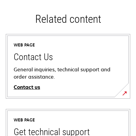
Related content
WEB PAGE
Contact Us
General inquiries, technical support and
order assistance.
Contact us
WEB PAGE
Get technical support