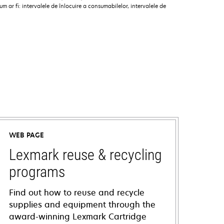
 ar fi: intervalele de înlocuire a consumabilelor, intervalele de
WEB PAGE
Lexmark reuse & recycling
programs
Find out how to reuse and recycle
supplies and equipment through the
award-winning Lexmark Cartridge