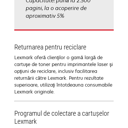
Capacitate: până la 2.500
pagini, la o acoperire de
aproximativ 5%
Returnarea pentru reciclare
Lexmark oferă clienţilor o gamă largă de
cartuşe de toner pentru imprimantele laser şi
opţiuni de reciclare, inclusiv facilitarea
returnării către Lexmark. Pentru rezultate
superioare, utilizaţi întotdeauna consumabile
Lexmark originale.
Programul de colectare a cartuşelor
Lexmark