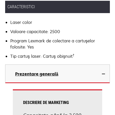
CARACTERISTICI
Laser color
Valoare capacitate: 2500
Program Lexmark de colectare a cartuşelor
folosite: Yes
†
Tip cartuş laser: Cartuş obişnuit
Prezentare generală
DESCRIERE DE MARKETING