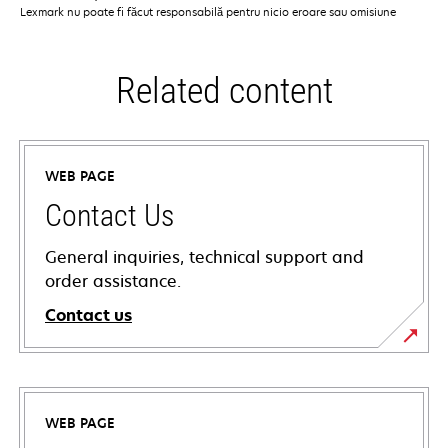
Lexmark nu poate fi făcut responsabilă pentru nicio eroare sau omisiune
Related content
WEB PAGE
Contact Us
General inquiries, technical support and
order assistance.
Contact us
WEB PAGE