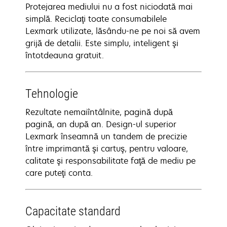
Protejarea mediului nu a fost niciodată mai
simplă. Reciclaţi toate consumabilele
Lexmark utilizate, lăsându-ne pe noi să avem
grijă de detalii. Este simplu, inteligent şi
întotdeauna gratuit.
Tehnologie
Rezultate nemaiîntâlnite, pagină după
pagină, an după an. Design-ul superior
Lexmark înseamnă un tandem de precizie
între imprimantă şi cartuş, pentru valoare,
calitate şi responsabilitate faţă de mediu pe
care puteţi conta.
Capacitate standard