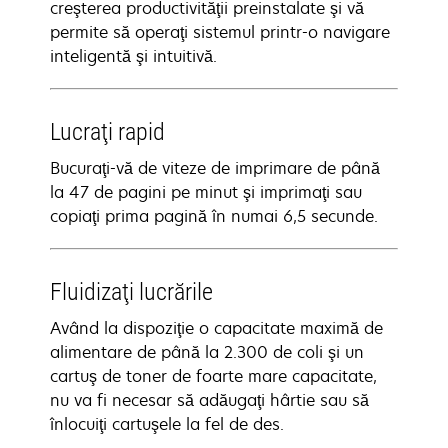
creşterea productivităţii preinstalate şi vă
permite să operaţi sistemul printr-o navigare
inteligentă şi intuitivă.
Lucraţi rapid
Bucuraţi-vă de viteze de imprimare de până
la 47 de pagini pe minut şi imprimaţi sau
copiaţi prima pagină în numai 6,5 secunde.
Fluidizaţi lucrările
Având la dispoziţie o capacitate maximă de
alimentare de până la 2.300 de coli şi un
cartuş de toner de foarte mare capacitate,
nu va fi necesar să adăugaţi hârtie sau să
înlocuiţi cartuşele la fel de des.