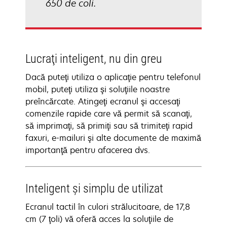
650 de coli.
Lucraţi inteligent, nu din greu
Dacă puteţi utiliza o aplicaţie pentru telefonul
mobil, puteţi utiliza şi soluţiile noastre
preîncărcate. Atingeţi ecranul şi accesaţi
comenzile rapide care vă permit să scanaţi,
să imprimaţi, să primiţi sau să trimiteţi rapid
faxuri, e-mailuri şi alte documente de maximă
importanţă pentru afacerea dvs.
Inteligent şi simplu de utilizat
Ecranul tactil în culori strălucitoare, de 17,8
cm (7 ţoli) vă oferă acces la soluţiile de