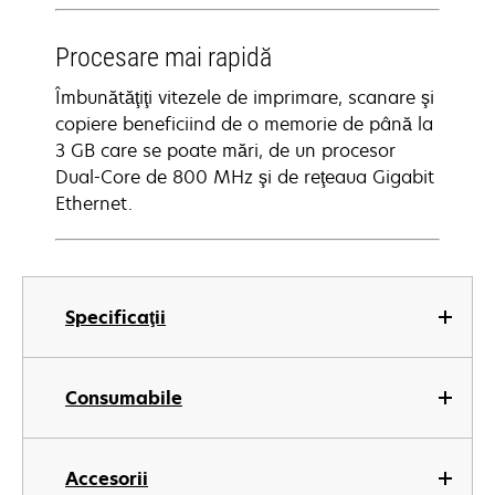
Procesare mai rapidă
Îmbunătăţiţi vitezele de imprimare, scanare şi
copiere beneficiind de o memorie de până la
3 GB care se poate mări, de un procesor
Dual-Core de 800 MHz şi de reţeaua Gigabit
Ethernet.
Specificaţii
Consumabile
Accesorii