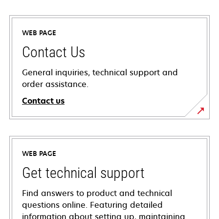
WEB PAGE
Contact Us
General inquiries, technical support and
order assistance.
Contact us
WEB PAGE
Get technical support
Find answers to product and technical
questions online. Featuring detailed
information about setting up, maintaining