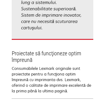
lung a sistemului.
Sustenabilitate superioară.
Sistem de imprimare inovator,
care nu necesită scuturarea
cartuşului.
Proiectate să funcţioneze optim
împreună
Consumabilele Lexmark originale sunt
proiectate pentru a funcţiona optim
împreună cu imprimanta dvs. Lexmark,
oferind o calitate de imprimare excelentă de
la prima până la ultima pagină.