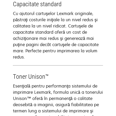
Capacitate standard
Cu ajutorul cartuşelor Lexmark originale,
păstraţi costurile iniţiale la un nivel redus şi
calitatea la un nivel ridicat. Cartuşele de
capacitate standard oferă un cost de
achiziţionare mai redus şi generează mai
puţine pagini decât cartuşele de capacitate
mare. Perfecte pentru imprimarea la volum
redus.
Toner Unison™
Esenţială pentru performanţa sistemului de
imprimare Lexmark, formula unică a tonerului
Unison™ oferă în permanenţă o calitate
deosebită a imaginii, asigură fiabilitatea pe
termen lung a sistemului de imprimare şi