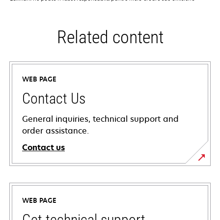
Related content
WEB PAGE
Contact Us
General inquiries, technical support and
order assistance.
Contact us
WEB PAGE
Get technical support