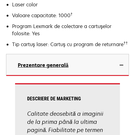
Laser color
†
Valoare capacitate: 1000
Program Lexmark de colectare a cartuşelor
folosite: Yes
††
Tip cartuş laser: Cartuş cu program de returnare
Prezentare generală
DESCRIERE DE MARKETING
Calitate deosebită a imaginii
de la prima până la ultima
pagină. Fiabilitate pe termen