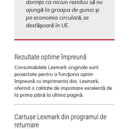
dorinţa ca niciun reziduu să nu
ajungă la groapa de gunoi şi
pe economia circulară, se
desfăşoară în UE.
Rezultate optime împreună
Consumabilele Lexmark originale sunt
proiectate pentru a funcţiona optim
împreună cu imprimanta dvs. Lexmark,
oferind o calitate de imprimare excelentă de
la prima până la ultima pagină.
Cartuşe Lexmark din programul de
returnare