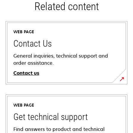
Related content
WEB PAGE
Contact Us
General inquiries, technical support and
order assistance.
Contact us
WEB PAGE
Get technical support
Find answers to product and technical