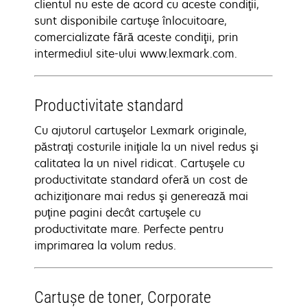
clientul nu este de acord cu aceste condiţii,
sunt disponibile cartuşe înlocuitoare,
comercializate fără aceste condiţii, prin
intermediul site-ului www.lexmark.com.
Productivitate standard
Cu ajutorul cartuşelor Lexmark originale,
păstraţi costurile iniţiale la un nivel redus şi
calitatea la un nivel ridicat. Cartuşele cu
productivitate standard oferă un cost de
achiziţionare mai redus şi generează mai
puţine pagini decât cartuşele cu
productivitate mare. Perfecte pentru
imprimarea la volum redus.
Cartuşe de toner, Corporate