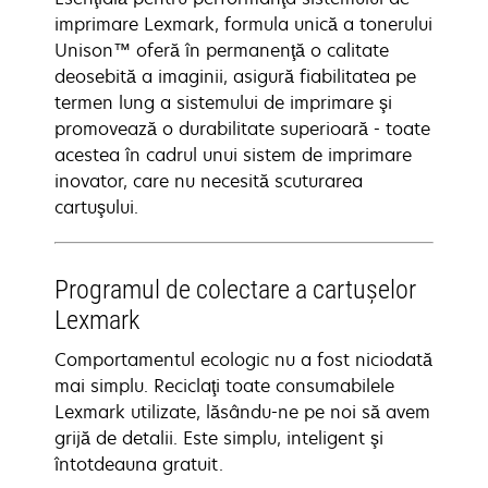
imprimare Lexmark, formula unică a tonerului
Unison™ oferă în permanenţă o calitate
deosebită a imaginii, asigură fiabilitatea pe
termen lung a sistemului de imprimare şi
promovează o durabilitate superioară - toate
acestea în cadrul unui sistem de imprimare
inovator, care nu necesită scuturarea
cartuşului.
Programul de colectare a cartuşelor
Lexmark
Comportamentul ecologic nu a fost niciodată
mai simplu. Reciclaţi toate consumabilele
Lexmark utilizate, lăsându-ne pe noi să avem
grijă de detalii. Este simplu, inteligent şi
întotdeauna gratuit.