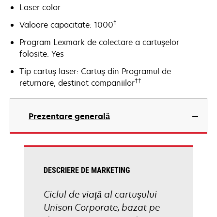
Laser color
†
Valoare capacitate: 1000
Program Lexmark de colectare a cartuşelor
folosite: Yes
Tip cartuş laser: Cartuş din Programul de
††
returnare, destinat companiilor
Prezentare generală
DESCRIERE DE MARKETING
Ciclul de viaţă al cartuşului
Unison Corporate, bazat pe