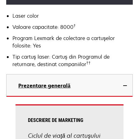
Laser color
†
Valoare capacitate: 8000
Program Lexmark de colectare a cartuşelor
folosite: Yes
Tip cartuş laser: Cartuş din Programul de
††
returnare, destinat companiilor
Prezentare generală
DESCRIERE DE MARKETING
Ciclul de viaţă al cartuşului