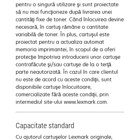
pentru o singură utilizare şi sunt proiectate
să nu mai funcţioneze după livrarea unei
cantităţi fixe de toner. Când înlocuirea devine
necesară, în cartuş rămâne o cantitate
variabilă de toner. În plus, cartuşul este
proiectat pentru a actualiza automat
memoria imprimantei, în scopul de a oferi
protecţie împotriva introducerii unor cartuşe
contrafăcute şi/sau cartuşe de la o terţă
parte neautorizată. În cazul în care clientul
nu este de acord cu aceste condiţii, sunt
disponibile cartuşe înlocuitoare,
comercializate fără aceste condiţii, prin
intermediul site-ului www.lexmark.com.
Capacitate standard
Cu ajutorul cartuşelor Lexmark originale,