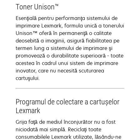
Toner Unison™
Esenţială pentru performanţa sistemului de
imprimare Lexmark, formula unică a tonerului
Unison™ oferă în permanenţă o calitate
deosebită a imaginii, asigură fiabilitatea pe
termen lung a sistemului de imprimare şi
promovează o durabilitate superioară - toate
acestea în cadrul unui sistem de imprimare
inovator, care nu necesită scuturarea
cartuşului.
Programul de colectare a cartuşelor
Lexmark
Grija faţă de mediul înconjurător nu a fost
niciodată mai simplă. Reciclaţi toate
consumabilele Lexmark utilizate, lăsându-ne