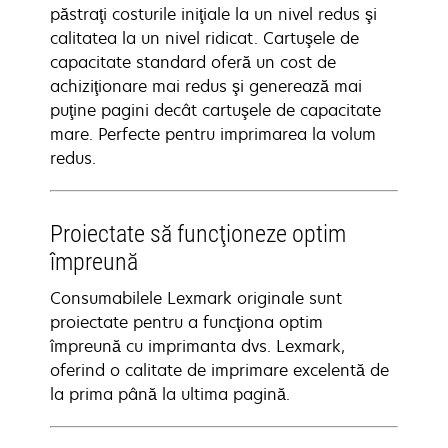
păstraţi costurile iniţiale la un nivel redus şi
calitatea la un nivel ridicat. Cartuşele de
capacitate standard oferă un cost de
achiziţionare mai redus şi generează mai
puţine pagini decât cartuşele de capacitate
mare. Perfecte pentru imprimarea la volum
redus.
Proiectate să funcţioneze optim
împreună
Consumabilele Lexmark originale sunt
proiectate pentru a funcţiona optim
împreună cu imprimanta dvs. Lexmark,
oferind o calitate de imprimare excelentă de
la prima până la ultima pagină.