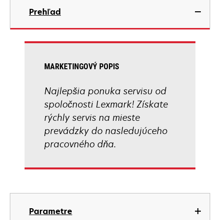
Prehľad
MARKETINGOVÝ POPIS
Najlepšia ponuka servisu od
spoločnosti Lexmark! Získate
rýchly servis na mieste
prevádzky do nasledujúceho
pracovného dňa.
Parametre