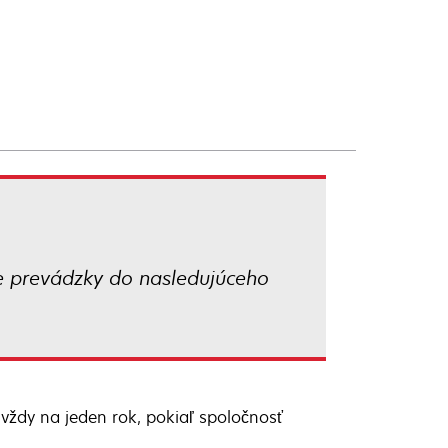
te prevádzky do nasledujúceho
vždy na jeden rok, pokiaľ spoločnosť