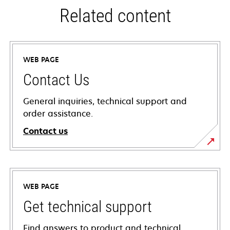
Related content
WEB PAGE
Contact Us
General inquiries, technical support and
order assistance.
Contact us
WEB PAGE
Get technical support
Find answers to product and technical