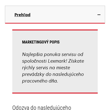
Prehľad
MARKETINGOVÝ POPIS
Najlepšia ponuka servisu od
spoločnosti Lexmark! Získate
rýchly servis na mieste
prevádzky do nasledujúceho
pracovného dňa.
Odozva do nasledujúceho