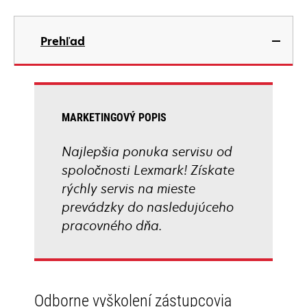
Prehľad
MARKETINGOVÝ POPIS
Najlepšia ponuka servisu od
spoločnosti Lexmark! Získate
rýchly servis na mieste
prevádzky do nasledujúceho
pracovného dňa.
Odborne vyškolení zástupcovia