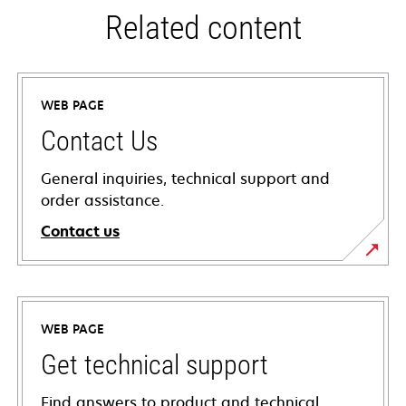
Related content
WEB PAGE
Contact Us
General inquiries, technical support and
order assistance.
Contact us
WEB PAGE
Get technical support
Find answers to product and technical