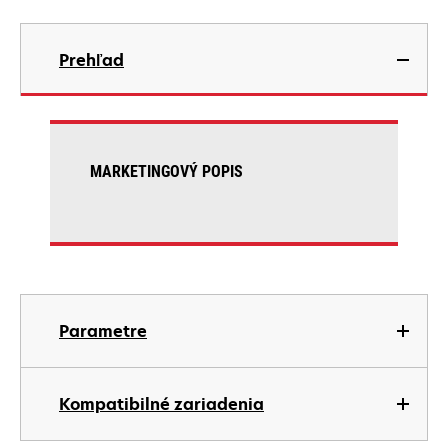
Prehľad
MARKETINGOVÝ POPIS
Parametre
Kompatibilné zariadenia