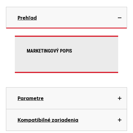
Prehľad
MARKETINGOVÝ POPIS
Parametre
Kompatibilné zariadenia