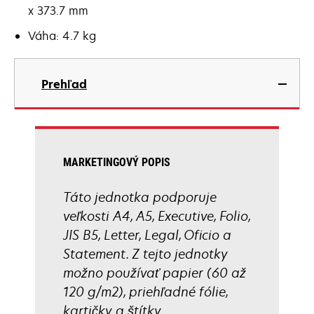
x 373.7 mm
Váha: 4.7 kg
Prehľad
MARKETINGOVÝ POPIS
Táto jednotka podporuje
veľkosti A4, A5, Executive, Folio,
JIS B5, Letter, Legal, Oficio a
Statement. Z tejto jednotky
možno používať papier (60 až
120 g/m2), priehľadné fólie,
kartičky a štítky.