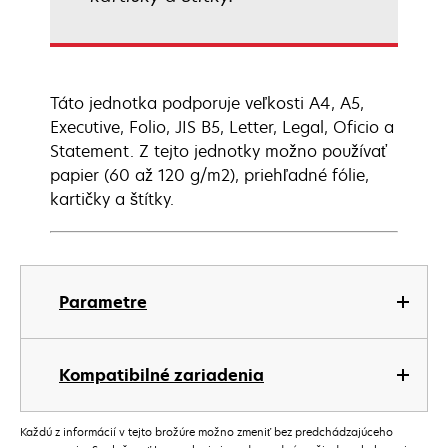
Táto jednotka podporuje veľkosti A4, A5,
Executive, Folio, JIS B5, Letter, Legal, Oficio a
Statement. Z tejto jednotky možno používať
papier (60 až 120 g/m2), priehľadné fólie,
kartičky a štítky.
Parametre
Kompatibilné zariadenia
Každú z informácií v tejto brožúre možno zmeniť bez predchádzajúceho