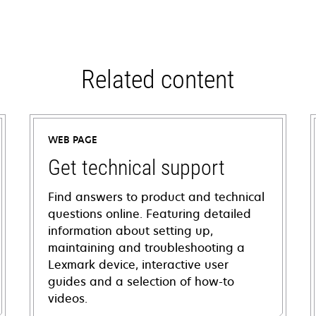
Related content
WEB PAGE
Get technical support
Find answers to product and technical
questions online. Featuring detailed
information about setting up,
maintaining and troubleshooting a
Lexmark device, interactive user
guides and a selection of how-to
videos.