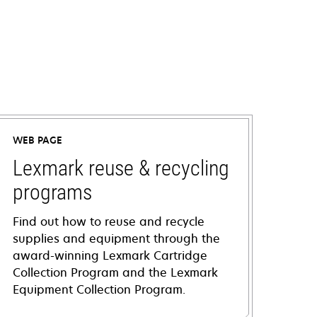
WEB PAGE
Lexmark reuse & recycling
programs
Find out how to reuse and recycle
supplies and equipment through the
award-winning Lexmark Cartridge
Collection Program and the Lexmark
Equipment Collection Program.