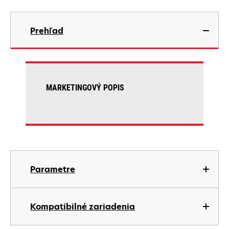
Prehľad
MARKETINGOVÝ POPIS
Parametre
Kompatibilné zariadenia