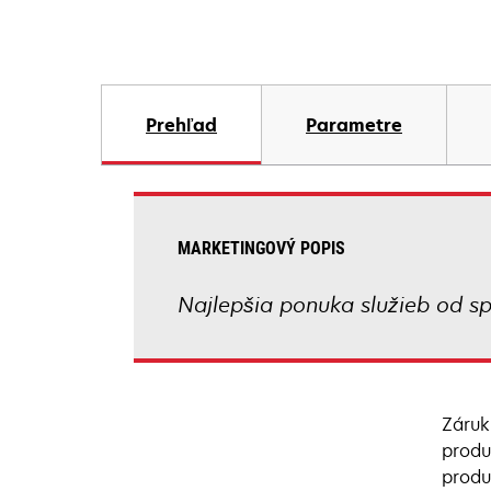
Prehľad
Parametre
MARKETINGOVÝ POPIS
Najlepšia ponuka služieb od sp
Záruk
produ
produ