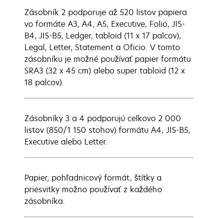
Zásobník 2 podporuje až 520 listov papiera
vo formáte A3, A4, A5, Executive, Folio, JIS-
B4, JIS-B5, Ledger, tabloid (11 x 17 palcov),
Legal, Letter, Statement a Oficio. V tomto
zásobníku je možné používať papier formátu
SRA3 (32 x 45 cm) alebo super tabloid (12 x
18 palcov).
Zásobníky 3 a 4 podporujú celkovo 2 000
listov (850/1 150 stohov) formátu A4, JIS-B5,
Executive alebo Letter.
Papier, pohľadnicový formát, štítky a
priesvitky možno používať z každého
zásobníka.