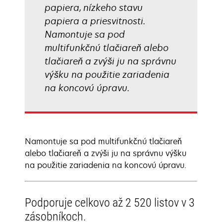
papiera, nízkeho stavu
papiera a priesvitnosti.
Namontuje sa pod
multifunkčnú tlačiareň alebo
tlačiareň a zvýši ju na správnu
výšku na použitie zariadenia
na koncovú úpravu.
Namontuje sa pod multifunkčnú tlačiareň
alebo tlačiareň a zvýši ju na správnu výšku
na použitie zariadenia na koncovú úpravu.
Podporuje celkovo až 2 520 listov v 3
zásobníkoch.