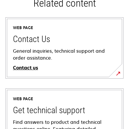
Related content
WEB PAGE
Contact Us
General inquiries, technical support and
order assistance.
Contact us
WEB PAGE
Get technical support
Find answers to product and technical