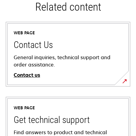
Related content
WEB PAGE
Contact Us
General inquiries, technical support and
order assistance.
Contact us
WEB PAGE
Get technical support
Find answers to product and technical