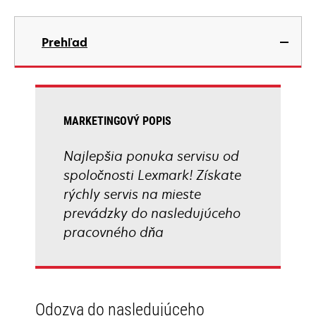
Prehľad
MARKETINGOVÝ POPIS
Najlepšia ponuka servisu od
spoločnosti Lexmark! Získate
rýchly servis na mieste
prevádzky do nasledujúceho
pracovného dňa
Odozva do nasledujúceho