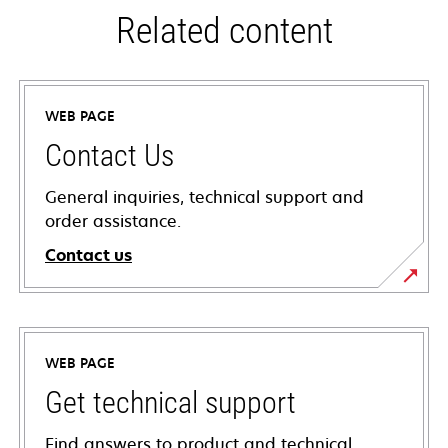
Related content
WEB PAGE
Contact Us
General inquiries, technical support and
order assistance.
Contact us
WEB PAGE
Get technical support
Find answers to product and technical