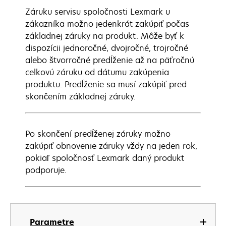
Záruku servisu spoločnosti Lexmark u
zákazníka možno jedenkrát zakúpiť počas
základnej záruky na produkt. Môže byť k
dispozícii jednoročné, dvojročné, trojročné
alebo štvorročné predĺženie až na päťročnú
celkovú záruku od dátumu zakúpenia
produktu. Predĺženie sa musí zakúpiť pred
skončením základnej záruky.
Po skončení predĺženej záruky možno
zakúpiť obnovenie záruky vždy na jeden rok,
pokiaľ spoločnosť Lexmark daný produkt
podporuje.
Parametre