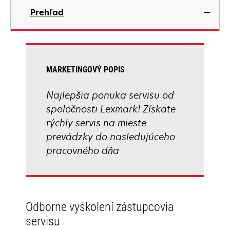
Prehľad
MARKETINGOVÝ POPIS
Najlepšia ponuka servisu od
spoločnosti Lexmark! Získate
rýchly servis na mieste
prevádzky do nasledujúceho
pracovného dňa
Odborne vyškolení zástupcovia
servisu