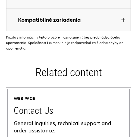
Kompatibilné zariadenia
Každú z informácií v tejto brožúre možno zmeniť bez predchádzajúceho
upozornenia. Spoločnosť Lexmark nie je zodpovedná za žiadne chyby ani
opomenutia.
Related content
WEB PAGE
Contact Us
General inquiries, technical support and
order assistance.