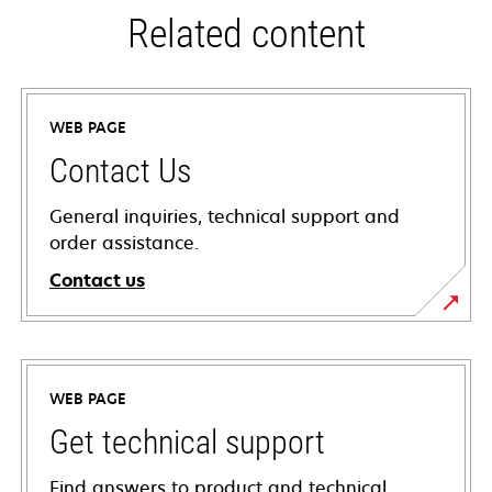
Related content
WEB PAGE
Contact Us
General inquiries, technical support and
order assistance.
Contact us
WEB PAGE
Get technical support
Find answers to product and technical