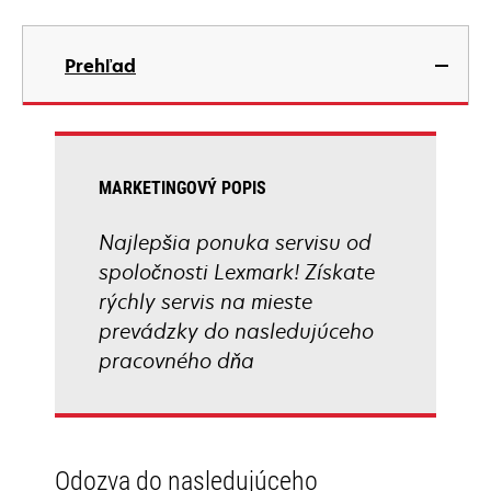
Prehľad
MARKETINGOVÝ POPIS
Najlepšia ponuka servisu od
spoločnosti Lexmark! Získate
rýchly servis na mieste
prevádzky do nasledujúceho
pracovného dňa
Odozva do nasledujúceho