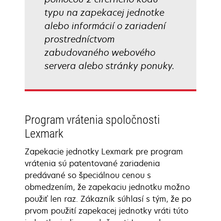
typu na zapekacej jednotke
alebo informácií o zariadení
prostredníctvom
zabudovaného webového
servera alebo stránky ponuky.
Program vrátenia spoločnosti
Lexmark
Zapekacie jednotky Lexmark pre program
vrátenia sú patentované zariadenia
predávané so špeciálnou cenou s
obmedzením, že zapekaciu jednotku možno
použiť len raz. Zákazník súhlasí s tým, že po
prvom použití zapekacej jednotky vráti túto