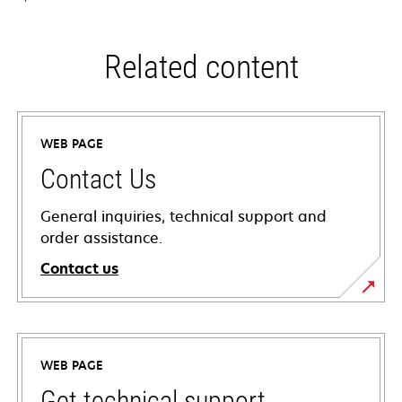
Related content
WEB PAGE
Contact Us
General inquiries, technical support and
order assistance.
Contact us
WEB PAGE
Get technical support