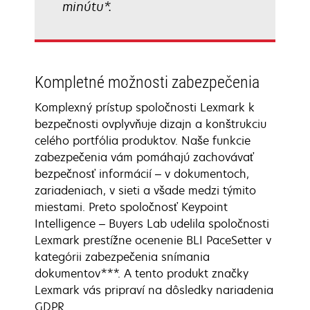
minútu*.
Kompletné možnosti zabezpečenia
Komplexný prístup spoločnosti Lexmark k
bezpečnosti ovplyvňuje dizajn a konštrukciu
celého portfólia produktov. Naše funkcie
zabezpečenia vám pomáhajú zachovávať
bezpečnosť informácií – v dokumentoch,
zariadeniach, v sieti a všade medzi týmito
miestami. Preto spoločnosť Keypoint
Intelligence – Buyers Lab udelila spoločnosti
Lexmark prestížne ocenenie BLI PaceSetter v
kategórii zabezpečenia snímania
dokumentov***. A tento produkt značky
Lexmark vás pripraví na dôsledky nariadenia
GDPR.