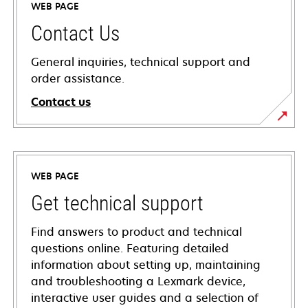
WEB PAGE
Contact Us
General inquiries, technical support and
order assistance.
Contact us
WEB PAGE
Get technical support
Find answers to product and technical
questions online. Featuring detailed
information about setting up, maintaining
and troubleshooting a Lexmark device,
interactive user guides and a selection of