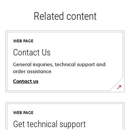
Related content
WEB PAGE
Contact Us
General inquiries, technical support and
order assistance.
Contact us
WEB PAGE
Get technical support