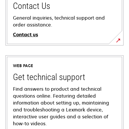
Contact Us
General inquiries, technical support and
order assistance.
Contact us
WEB PAGE
Get technical support
Find answers to product and technical
questions online. Featuring detailed
information about setting up, maintaining
and troubleshooting a Lexmark device,
interactive user guides and a selection of
how-to videos.