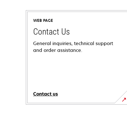
WEB PAGE
Contact Us
General inquiries, technical support
and order assistance.
Contact us