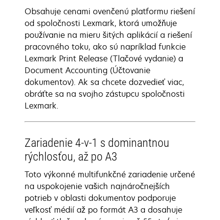
Obsahuje cenami ovenčenú platformu riešení
od spoločnosti Lexmark, ktorá umožňuje
používanie na mieru šitých aplikácií a riešení
pracovného toku, ako sú napríklad funkcie
Lexmark Print Release (Tlačové vydanie) a
Document Accounting (Účtovanie
dokumentov). Ak sa chcete dozvedieť viac,
obráťte sa na svojho zástupcu spoločnosti
Lexmark.
Zariadenie 4-v-1 s dominantnou
rýchlosťou, až po A3
Toto výkonné multifunkčné zariadenie určené
na uspokojenie vašich najnáročnejších
potrieb v oblasti dokumentov podporuje
veľkosť médií až po formát A3 a dosahuje