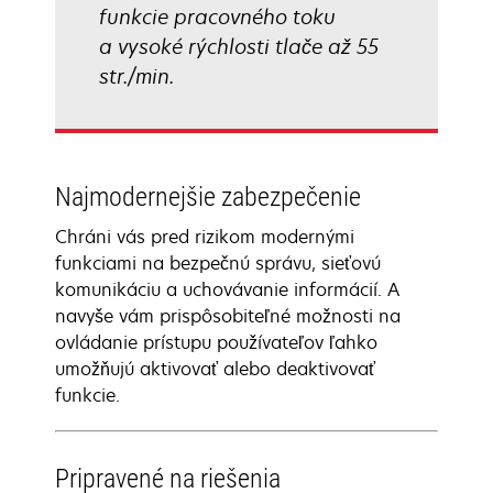
funkcie pracovného toku
a vysoké rýchlosti tlače až 55
str./min.
Najmodernejšie zabezpečenie
Chráni vás pred rizikom modernými
funkciami na bezpečnú správu, sieťovú
komunikáciu a uchovávanie informácií. A
navyše vám prispôsobiteľné možnosti na
ovládanie prístupu používateľov ľahko
umožňujú aktivovať alebo deaktivovať
funkcie.
Pripravené na riešenia