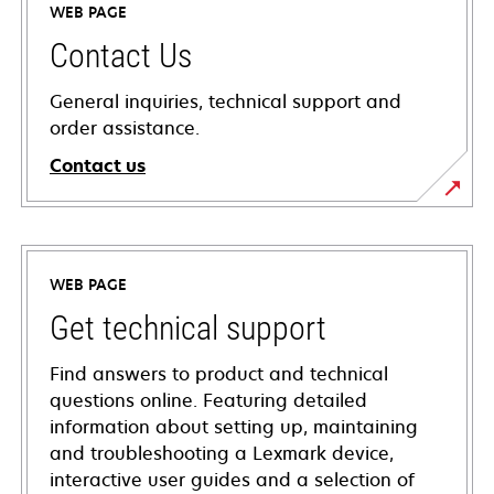
WEB PAGE
Contact Us
General inquiries, technical support and
order assistance.
Contact us
WEB PAGE
Get technical support
Find answers to product and technical
questions online. Featuring detailed
information about setting up, maintaining
and troubleshooting a Lexmark device,
interactive user guides and a selection of