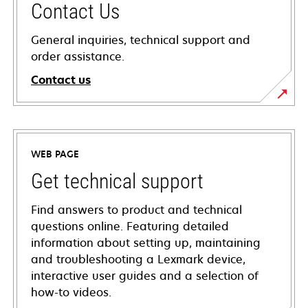
Contact Us
General inquiries, technical support and
order assistance.
Contact us
WEB PAGE
Get technical support
Find answers to product and technical
questions online. Featuring detailed
information about setting up, maintaining
and troubleshooting a Lexmark device,
interactive user guides and a selection of
how-to videos.