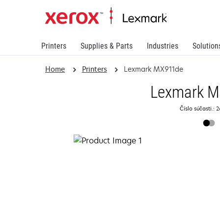
Printers
Supplies & Parts
Industries
Solution
Home
Printers
Lexmark MX911de
Lexmark 
Číslo súčasti.: