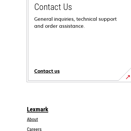
Contact Us
General inquiries, technical support
and order assistance.
Contact us
Lexmark
About
Careers