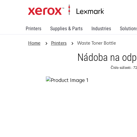
Printers
Supplies & Parts
Industries
Solution
Home
Printers
Waste Toner Bottle
Nádoba na odp
Číslo súčasti.: