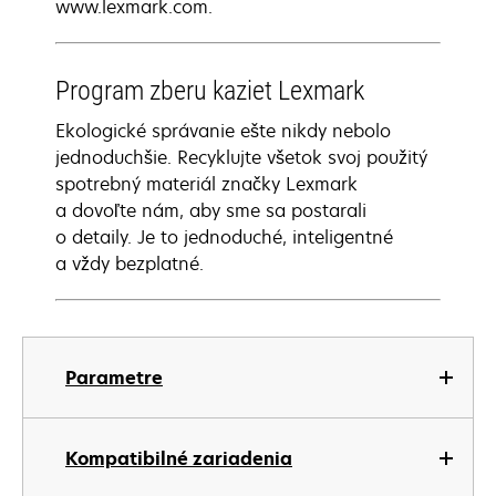
www.lexmark.com.
Program zberu kaziet Lexmark
Ekologické správanie ešte nikdy nebolo
jednoduchšie. Recyklujte všetok svoj použitý
spotrebný materiál značky Lexmark
a dovoľte nám, aby sme sa postarali
o detaily. Je to jednoduché, inteligentné
a vždy bezplatné.
Parametre
Kompatibilné zariadenia