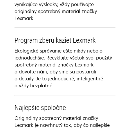
vynikajúce výsledky, vždy používajte
originálny spotrebný materiál značky
Lexmark.
Program zberu kaziet Lexmark
Ekologické správanie ešte nikdy nebolo
jednoduchšie. Recyklujte všetok svoj použitý
spotrebný materiál značky Lexmark
a dovoľte nám, aby sme sa postarali
o detaily. Je to jednoduché, inteligentné
a vždy bezplatné.
Najlepšie spoločne
Originálny spotrebný materiál značky
Lexmark je navrhnutý tak, aby čo najlepšie