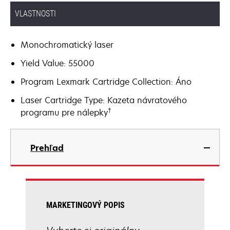
VLASTNOSTI
Monochromatický laser
Yield Value: 55000
Program Lexmark Cartridge Collection: Áno
Laser Cartridge Type: Kazeta návratového
†
programu pre nálepky
Prehľad
MARKETINGOVÝ POPIS