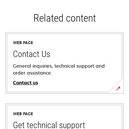
Related content
WEB PAGE
Contact Us
General inquiries, technical support and
order assistance.
Contact us
WEB PAGE
Get technical support