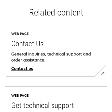
Related content
WEB PAGE
Contact Us
General inquiries, technical support and
order assistance.
Contact us
WEB PAGE
Get technical support