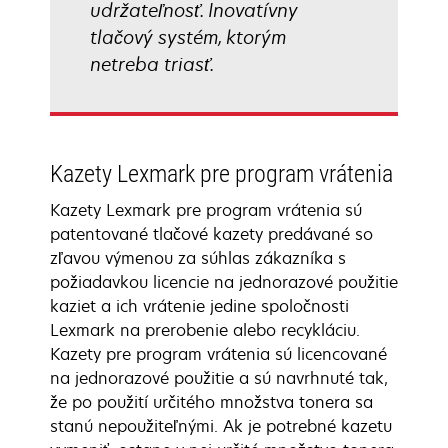
udržateľnosť. Inovatívny
tlačový systém, ktorým
netreba triasť.
Kazety Lexmark pre program vrátenia
Kazety Lexmark pre program vrátenia sú
patentované tlačové kazety predávané so
zľavou výmenou za súhlas zákazníka s
požiadavkou licencie na jednorazové použitie
kaziet a ich vrátenie jedine spoločnosti
Lexmark na prerobenie alebo recykláciu.
Kazety pre program vrátenia sú licencované
na jednorazové použitie a sú navrhnuté tak,
že po použití určitého množstva tonera sa
stanú nepoužiteľnými. Ak je potrebné kazetu