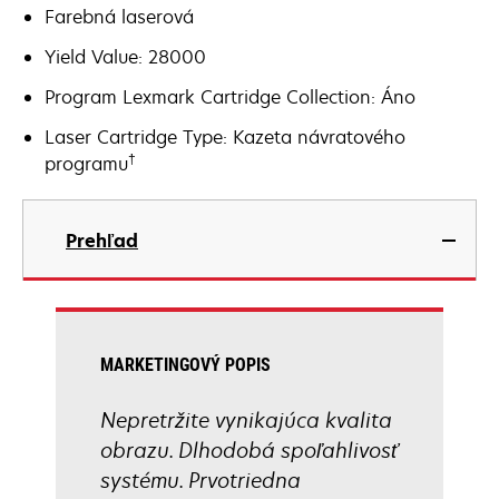
Farebná laserová
Yield Value: 28000
Program Lexmark Cartridge Collection: Áno
Laser Cartridge Type: Kazeta návratového
†
programu
Prehľad
MARKETINGOVÝ POPIS
Nepretržite vynikajúca kvalita
obrazu. Dlhodobá spoľahlivosť
systému. Prvotriedna