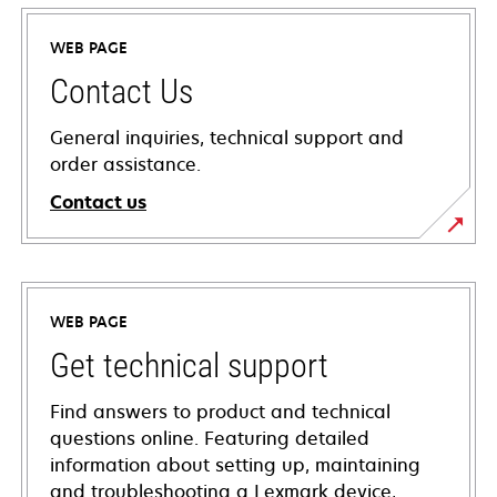
WEB PAGE
Contact Us
General inquiries, technical support and
order assistance.
Contact us
WEB PAGE
Get technical support
Find answers to product and technical
questions online. Featuring detailed
information about setting up, maintaining
and troubleshooting a Lexmark device,