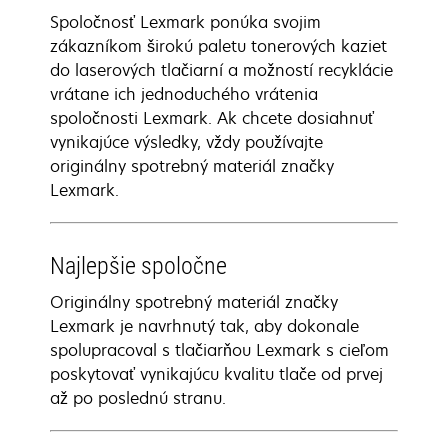
Spoločnosť Lexmark ponúka svojim
zákazníkom širokú paletu tonerových kaziet
do laserových tlačiarní a možností recyklácie
vrátane ich jednoduchého vrátenia
spoločnosti Lexmark. Ak chcete dosiahnuť
vynikajúce výsledky, vždy používajte
originálny spotrebný materiál značky
Lexmark.
Najlepšie spoločne
Originálny spotrebný materiál značky
Lexmark je navrhnutý tak, aby dokonale
spolupracoval s tlačiarňou Lexmark s cieľom
poskytovať vynikajúcu kvalitu tlače od prvej
až po poslednú stranu.