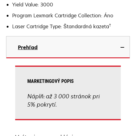
Yield Value: 3000
Program Lexmark Cartridge Collection: Áno
†
Laser Cartridge Type: Štandardná kazeta
Prehľad
MARKETINGOVÝ POPIS
Náplň: až 3 000 stránok pri
5% pokrytí.