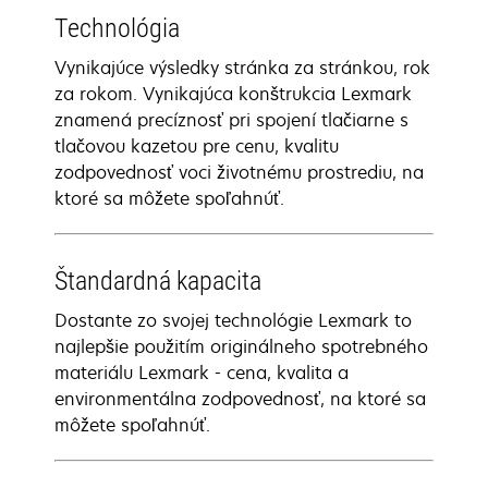
Technológia
Vynikajúce výsledky stránka za stránkou, rok
za rokom. Vynikajúca konštrukcia Lexmark
znamená precíznosť pri spojení tlačiarne s
tlačovou kazetou pre cenu, kvalitu
zodpovednosť voci životnému prostrediu, na
ktoré sa môžete spoľahnúť.
Štandardná kapacita
Dostante zo svojej technológie Lexmark to
najlepšie použitím originálneho spotrebného
materiálu Lexmark - cena, kvalita a
environmentálna zodpovednosť, na ktoré sa
môžete spoľahnúť.