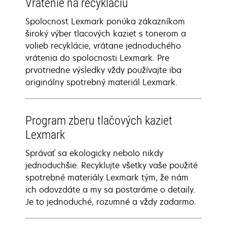
Vrátenie na recykláciu
Spolocnost Lexmark ponúka zákazníkom
široký výber tlacových kaziet s tonerom a
volieb recyklácie, vrátane jednoduchého
vrátenia do spolocnosti Lexmark. Pre
prvotriedne výsledky vždy používajte iba
originálny spotrebný materiál Lexmark.
Program zberu tlačových kaziet
Lexmark
Správať sa ekologicky nebolo nikdy
jednoduchšie. Recyklujte všetky vaše použité
spotrebné materiály Lexmark tým, že nám
ich odovzdáte a my sa postaráme o detaily.
Je to jednoduché, rozumné a vždy zadarmo.