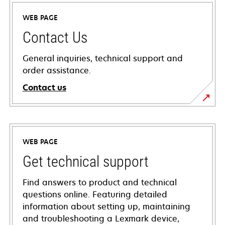
WEB PAGE
Contact Us
General inquiries, technical support and
order assistance.
Contact us
WEB PAGE
Get technical support
Find answers to product and technical
questions online. Featuring detailed
information about setting up, maintaining
and troubleshooting a Lexmark device,