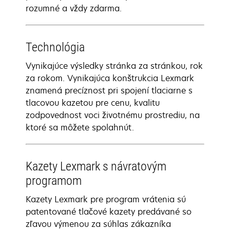
rozumné a vždy zdarma.
Technológia
Vynikajúce výsledky stránka za stránkou, rok
za rokom. Vynikajúca konštrukcia Lexmark
znamená precíznost pri spojení tlaciarne s
tlacovou kazetou pre cenu, kvalitu
zodpovednost voci životnému prostrediu, na
ktoré sa môžete spolahnút.
Kazety Lexmark s návratovým
programom
Kazety Lexmark pre program vrátenia sú
patentované tlačové kazety predávané so
zľavou výmenou za súhlas zákazníka