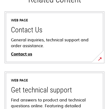
WEB PAGE
Contact Us
General inquiries, technical support and
order assistance.
Contact us
WEB PAGE
Get technical support
Find answers to product and technical
questions online. Featuring detailed