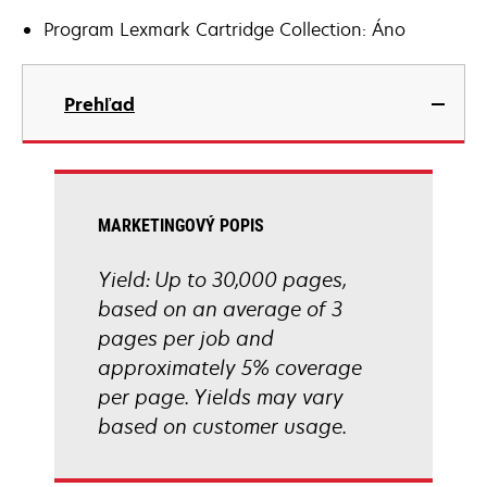
Program Lexmark Cartridge Collection: Áno
Prehľad
MARKETINGOVÝ POPIS
Yield: Up to 30,000 pages,
based on an average of 3
pages per job and
approximately 5% coverage
per page. Yields may vary
based on customer usage.