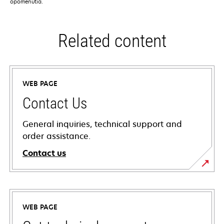
opomenutia.
Related content
WEB PAGE
Contact Us
General inquiries, technical support and
order assistance.
Contact us
WEB PAGE