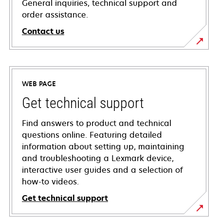
General inquiries, technical support and
order assistance.
Contact us
WEB PAGE
Get technical support
Find answers to product and technical
questions online. Featuring detailed
information about setting up, maintaining
and troubleshooting a Lexmark device,
interactive user guides and a selection of
how-to videos.
Get technical support