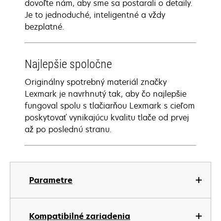
dovoľte nám, aby sme sa postarali o detaily.
Je to jednoduché, inteligentné a vždy
bezplatné.
Najlepšie spoločne
Originálny spotrebný materiál značky
Lexmark je navrhnutý tak, aby čo najlepšie
fungoval spolu s tlačiarňou Lexmark s cieľom
poskytovať vynikajúcu kvalitu tlače od prvej
až po poslednú stranu.
Parametre
Kompatibilné zariadenia