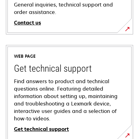
General inquiries, technical support and
order assistance.
Contact us
WEB PAGE
Get technical support
Find answers to product and technical
questions online. Featuring detailed
information about setting up, maintaining
and troubleshooting a Lexmark device,
interactive user guides and a selection of
how-to videos.
Get technical support