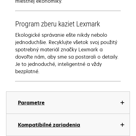
miestnej ekonomiky.
Program zberu kaziet Lexmark
Ekologické správanie ešte nikdy nebolo
jednoduchšie. Recyklujte všetok svoj použitý
spotrebný materiál značky Lexmark a
dovoľte nám, aby sme sa postarali o detaily.
Je to jednoduché, inteligentné a vždy
bezplatné.
Parametre
Kompatibilné zariadenia