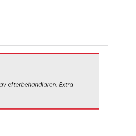
v efterbehandlaren. Extra