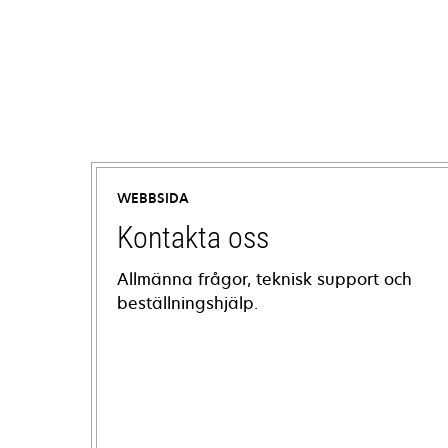
WEBBSIDA
Kontakta oss
Allmänna frågor, teknisk support och
beställningshjälp.