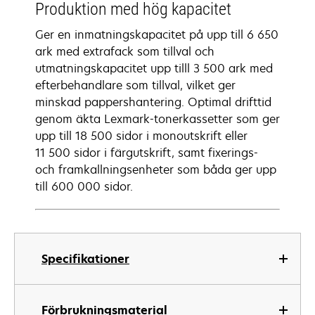
Produktion med hög kapacitet
Ger en inmatningskapacitet på upp till 6 650
ark med extrafack som tillval och
utmatningskapacitet upp tilll 3 500 ark med
efterbehandlare som tillval, vilket ger
minskad pappershantering. Optimal drifttid
genom äkta Lexmark-tonerkassetter som ger
upp till 18 500 sidor i monoutskrift eller
11 500 sidor i färgutskrift, samt fixerings-
och framkallningsenheter som båda ger upp
till 600 000 sidor.
Specifikationer
Förbrukningsmaterial