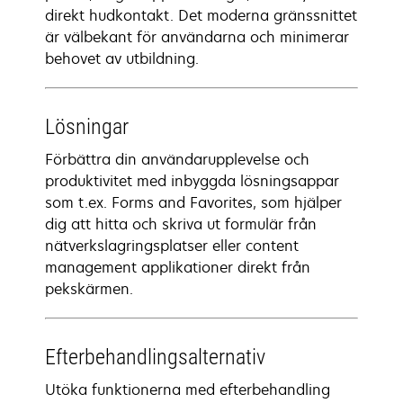
direkt hudkontakt. Det moderna gränssnittet
är välbekant för användarna och minimerar
behovet av utbildning.
Lösningar
Förbättra din användarupplevelse och
produktivitet med inbyggda lösningsappar
som t.ex. Forms and Favorites, som hjälper
dig att hitta och skriva ut formulär från
nätverkslagringsplatser eller content
management applikationer direkt från
pekskärmen.
Efterbehandlingsalternativ
Utöka funktionerna med efterbehandling