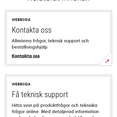
WEBBSIDA
Kontakta oss
Allmänna frågor, teknisk support och
beställningshjälp.
Kontakta oss
WEBBSIDA
Få teknisk support
Hitta svar på produktfrågor och tekniska
frågor online. Med detaljerad information